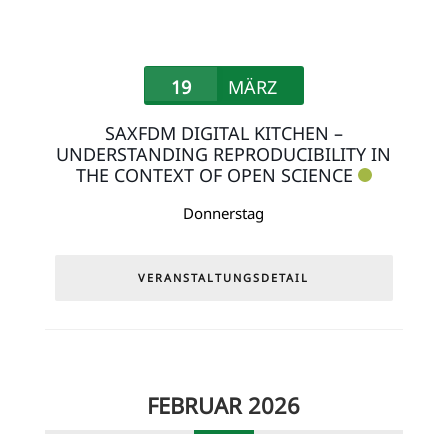
19
MÄRZ
SAXFDM DIGITAL KITCHEN –
UNDERSTANDING REPRODUCIBILITY IN
THE CONTEXT OF OPEN SCIENCE
Donnerstag
VERANSTALTUNGSDETAIL
FEBRUAR 2026