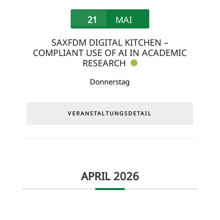
21
MAI
SAXFDM DIGITAL KITCHEN –
COMPLIANT USE OF AI IN ACADEMIC
RESEARCH
Donnerstag
VERANSTALTUNGSDETAIL
APRIL 2026