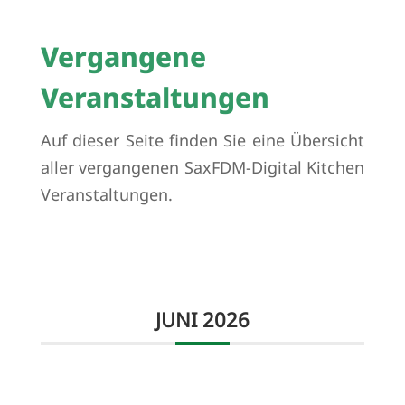
Vergangene
Veranstaltungen
Auf dieser Seite finden Sie eine Übersicht
aller vergangenen SaxFDM-Digital Kitchen
Veranstaltungen.
JUNI 2026