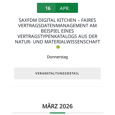
16
APR.
SAXFDM DIGITAL KITCHEN – FAIRES
VERTRAGSDATENMANAGEMENT AM
BEISPIEL EINES
VERTRAGSTYPENKATALOGS AUS DER
NATUR- UND MATERIALWISSENSCHAFT
Donnerstag
VERANSTALTUNGSDETAIL
MÄRZ 2026