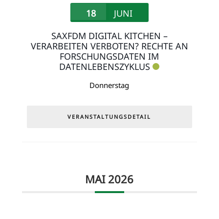
18
JUNI
SAXFDM DIGITAL KITCHEN –
VERARBEITEN VERBOTEN? RECHTE AN
FORSCHUNGSDATEN IM
DATENLEBENSZYKLUS
Donnerstag
VERANSTALTUNGSDETAIL
MAI 2026