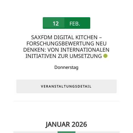
12
FEB.
SAXFDM DIGITAL KITCHEN –
FORSCHUNGSBEWERTUNG NEU
DENKEN: VON INTERNATIONALEN
INITIATIVEN ZUR UMSETZUNG
Donnerstag
VERANSTALTUNGSDETAIL
JANUAR 2026