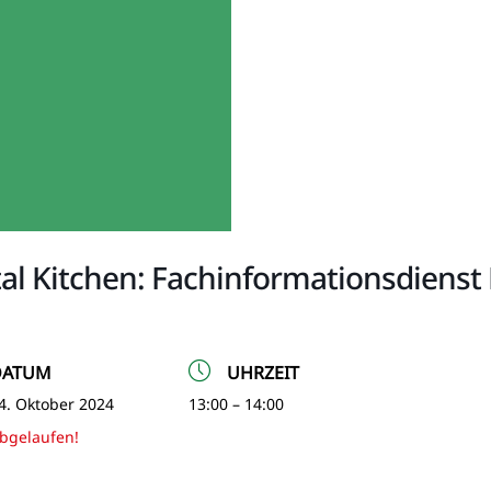
tal Kitchen: Fachinformationsdienst 
DATUM
UHRZEIT
4. Oktober 2024
13:00 – 14:00
bgelaufen!