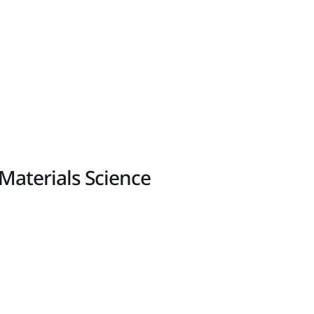
Materials Science