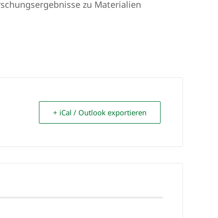
rschungsergebnisse zu Materialien
+ iCal / Outlook exportieren