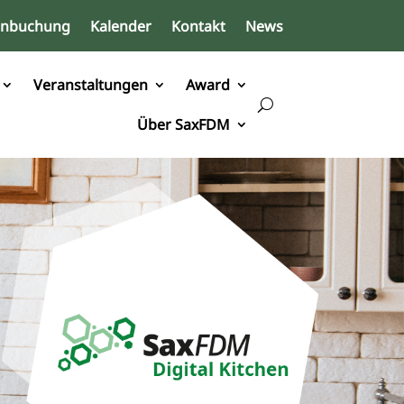
inbuchung
Kalender
Kontakt
News
Veranstaltungen
Award
Über SaxFDM