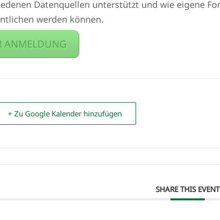
iedenen Datenquellen unterstützt und wie eigene Fo
entlichen werden können.
R ANMELDUNG
+ Zu Google Kalender hinzufügen
SHARE THIS EVENT