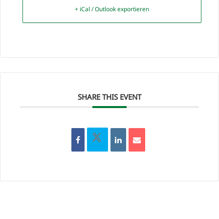
+ iCal / Outlook exportieren
SHARE THIS EVENT