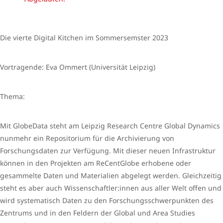
Die vierte Digital Kitchen im Sommersemster 2023
Vortragende: Eva Ommert (Universität Leipzig)
Thema:
Mit GlobeData steht am Leipzig Research Centre Global Dynamics
nunmehr ein Repositorium für die Archivierung von
Forschungsdaten zur Verfügung. Mit dieser neuen Infrastruktur
können in den Projekten am ReCentGlobe erhobene oder
gesammelte Daten und Materialien abgelegt werden. Gleichzeitig
steht es aber auch Wissenschaftler:innen aus aller Welt offen und
wird systematisch Daten zu den Forschungsschwerpunkten des
Zentrums und in den Feldern der Global und Area Studies