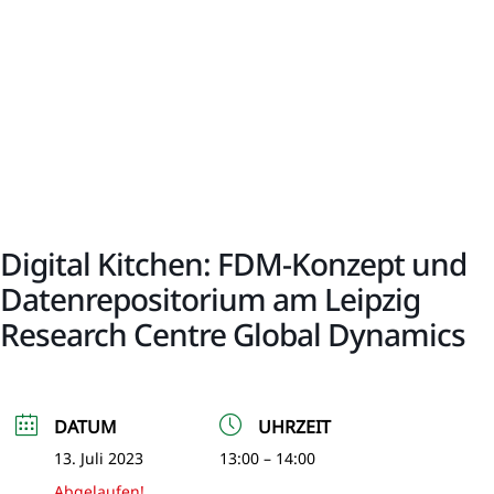
Digital Kitchen: FDM-Konzept und
Datenrepositorium am Leipzig
Research Centre Global Dynamics
DATUM
UHRZEIT
13. Juli 2023
13:00 – 14:00
Abgelaufen!