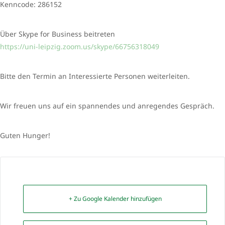
Kenncode: 286152
Über Skype for Business beitreten
https://uni-leipzig.zoom.us/skype/66756318049
Bitte den Termin an Interessierte Personen weiterleiten.
Wir freuen uns auf ein spannendes und anregendes Gespräch.
Guten Hunger!
+ Zu Google Kalender hinzufügen