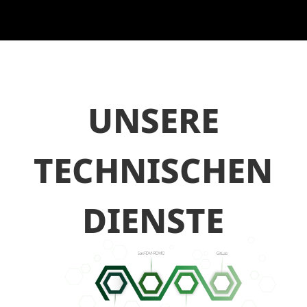
UNSERE
TECHNISCHEN
DIENSTE