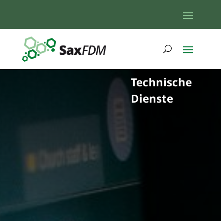
Technische
Dienste