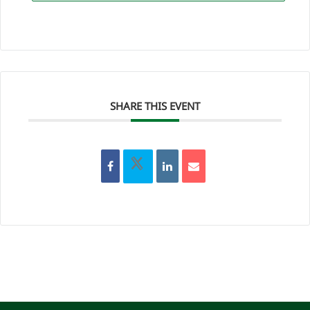
SHARE THIS EVENT