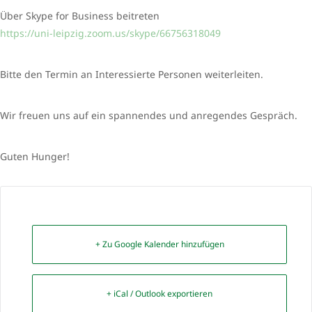
Über Skype for Business beitreten
https://uni-leipzig.zoom.us/skype/66756318049
Bitte den Termin an Interessierte Personen weiterleiten.
Wir freuen uns auf ein spannendes und anregendes Gespräch.
Guten Hunger!
+ Zu Google Kalender hinzufügen
+ iCal / Outlook exportieren