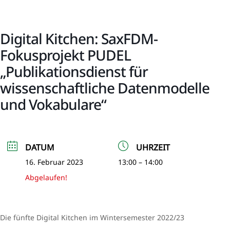
Digital Kitchen: SaxFDM-
Fokusprojekt PUDEL
„Publikationsdienst für
wissenschaftliche Datenmodelle
und Vokabulare“
DATUM
UHRZEIT
16. Februar 2023
13:00 – 14:00
Abgelaufen!
Die fünfte Digital Kitchen im Wintersemester 2022/23