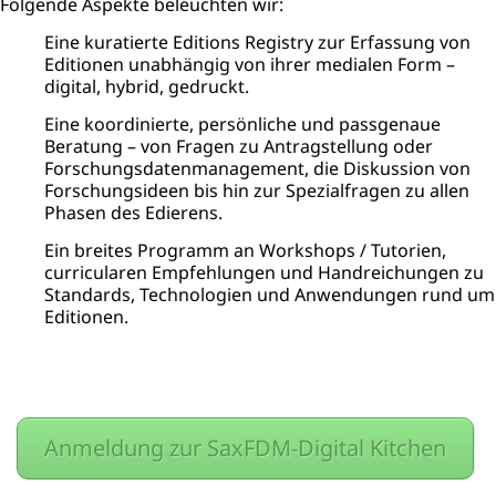
Folgende Aspekte beleuchten wir:
Eine kuratierte Editions Registry zur Erfassung von
Editionen unabhängig von ihrer medialen Form –
digital, hybrid, gedruckt.
Eine koordinierte, persönliche und passgenaue
Beratung – von Fragen zu Antragstellung oder
Forschungsdatenmanagement, die Diskussion von
Forschungsideen bis hin zur Spezialfragen zu allen
Phasen des Edierens.
Ein breites Programm an Workshops / Tutorien,
curricularen Empfehlungen und Handreichungen zu
Standards, Technologien und Anwendungen rund um
Editionen.
Anmeldung zur SaxFDM-Digital Kitchen