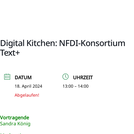
Digital Kitchen: NFDI-Konsortium
Text+
DATUM
UHRZEIT
18. April 2024
13:00 – 14:00
Abgelaufen!
Vortragende
Sandra König