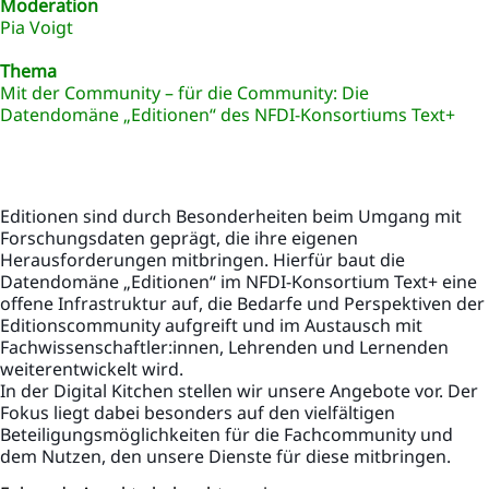
Moderation
Pia Voigt
Thema
Mit der Community – für die Community: Die
Datendomäne „Editionen“ des NFDI-Konsortiums Text+
Editionen sind durch Besonderheiten beim Umgang mit
Forschungsdaten geprägt, die ihre eigenen
Herausforderungen mitbringen. Hierfür baut die
Datendomäne „Editionen“ im NFDI-Konsortium Text+ eine
offene Infrastruktur auf, die Bedarfe und Perspektiven der
Editionscommunity aufgreift und im Austausch mit
Fachwissenschaftler:innen, Lehrenden und Lernenden
weiterentwickelt wird.
In der Digital Kitchen stellen wir unsere Angebote vor. Der
Fokus liegt dabei besonders auf den vielfältigen
Beteiligungsmöglichkeiten für die Fachcommunity und
dem Nutzen, den unsere Dienste für diese mitbringen.