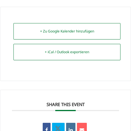
+ Zu Google Kalender hinzufügen
+ iCal / Outlook exportieren
SHARE THIS EVENT