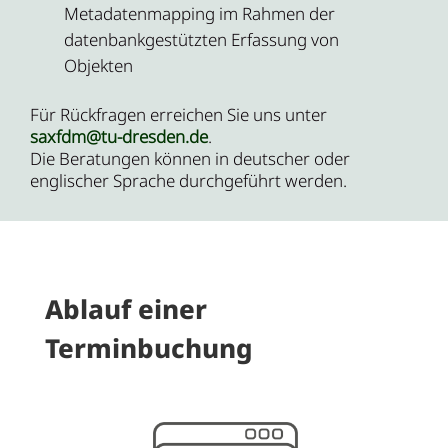
Metadatenmapping im Rahmen der
datenbankgestützten Erfassung von
Objekten
Für Rückfragen erreichen Sie uns unter
saxfdm@tu-dresden.de
.
Die Beratungen können in deutscher oder
englischer Sprache durchgeführt werden.
Ablauf einer
Terminbuchung