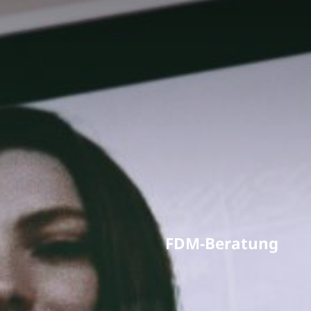
FDM-Beratung