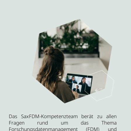
Das SaxFDM-Kompetenzteam berät zu allen
Fragen rund um das Thema
Forschungsdatenmanagement (FDM) und