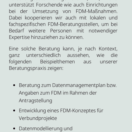
unterstützt Forschende wie auch Einrichtungen
bei der Umsetzung von FDM-Maßnahmen.
Dabei kooperieren wir auch mit lokalen und
fachspezifischen FDM-Beratungsstellen, um bei
Bedarf weitere Personen mit notwendiger
Expertise hinzuziehen zu können.
Eine solche Beratung kann, je nach Kontext,
ganz unterschiedlich aussehen, wie die
folgenden Beispielthemen aus unserer
Beratungspraxis zeigen:
Beratung zum Datenmanagementplan bzw.
Angaben zum FDM im Rahmen der
Antragstellung
Entwicklung eines FDM-Konzeptes für
Verbundprojekte
Datenmodellierung und