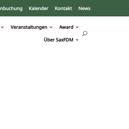
inbuchung
Kalender
Kontakt
News
Veranstaltungen
Award
Über SaxFDM