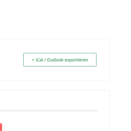
+ iCal / Outlook exportieren