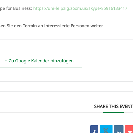
pe for Business:
https://uni-leipzig.zoom.us/skype/85916133417
ben Sie den Termin an interessierte Personen weiter.
+ Zu Google Kalender hinzufügen
SHARE THIS EVENT