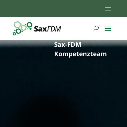
Sax-FDM
Kompetenzteam