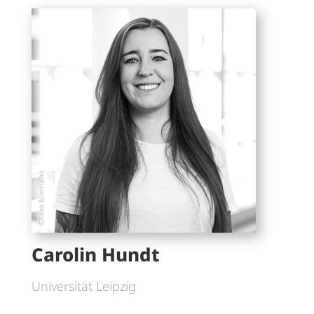
Carolin Hundt
Universität Leipzig