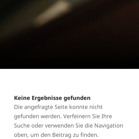
Keine Ergebnisse gefunden
Die angefragte Seite konnte nicht
gefunden werden. Verfeinern Sie Ihre
Suche oder verwenden Sie die Navigation
oben, um den Beitrag zu finden.