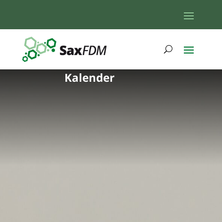
Kalender