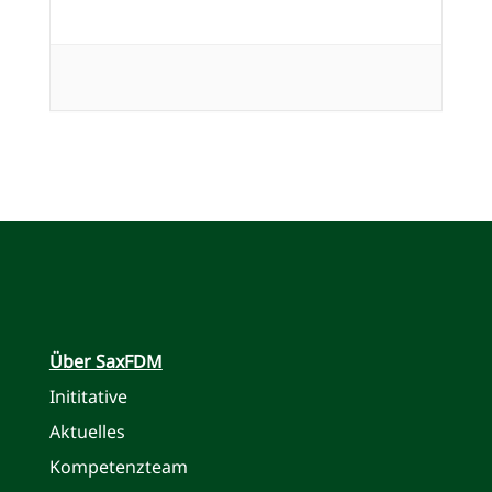
Über SaxFDM
Inititative
Aktuelles
Kompetenzteam