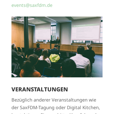
events@saxfdm.de
VERANSTALTUNGEN
Bezüglich anderer Veranstaltungen wie
der SaxFDM-Tagung oder Digital Kitchen,