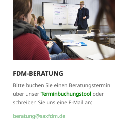
FDM-BERATUNG
Bitte buchen Sie einen Beratungstermin
über unser
Terminbuchungstool
oder
schreiben Sie uns eine E-Mail an:
beratung@saxfdm.de