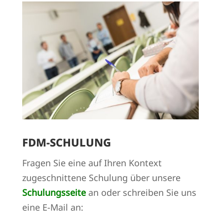
FDM-SCHULUNG
Fragen Sie eine auf Ihren Kontext
zugeschnittene Schulung über unsere
Schulungsseite
an oder schreiben Sie uns
eine E-Mail an: