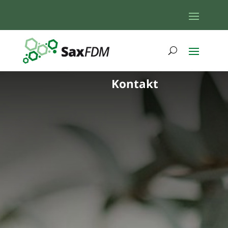
Kontakt