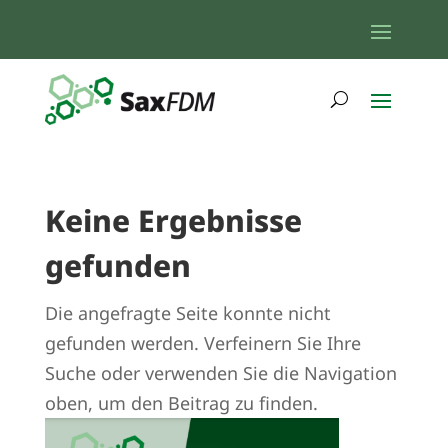
Keine Ergebnisse
gefunden
Die angefragte Seite konnte nicht
gefunden werden. Verfeinern Sie Ihre
Suche oder verwenden Sie die Navigation
oben, um den Beitrag zu finden.