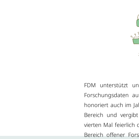
FDM unterstützt u
Forschungsdaten auf
honoriert auch im J
Bereich und vergi
vierten Mal feierlich
Bereich offener For