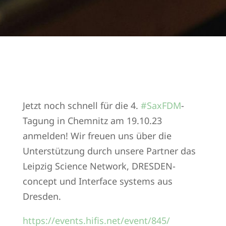
Jetzt noch schnell für die 4.
#SaxFDM
-
Tagung in Chemnitz am 19.10.23
anmelden! Wir freuen uns über die
Unterstützung durch unsere Partner das
Leipzig Science Network, DRESDEN-
concept und Interface systems aus
Dresden.
https://events.hifis.net/event/845/