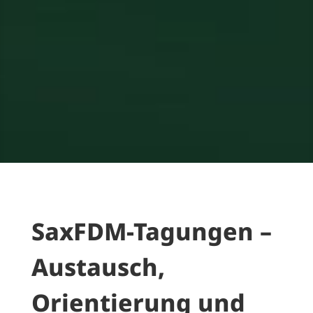
SaxFDM-Tagungen –
Austausch,
Orientierung und