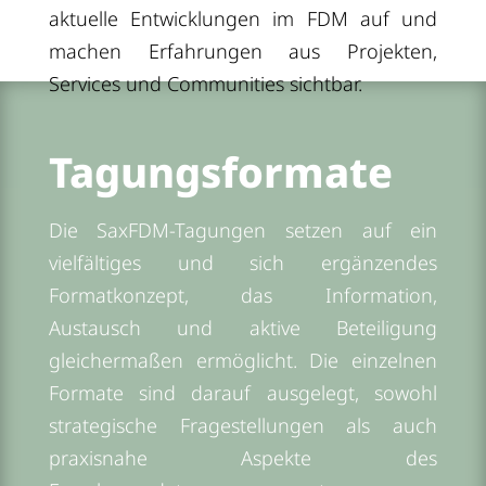
aktuelle Entwicklungen im FDM auf und
machen Erfahrungen aus Projekten,
Services und Communities sichtbar.
Tagungsformate
Die SaxFDM-Tagungen setzen auf ein
vielfältiges und sich ergänzendes
Formatkonzept, das Information,
Austausch und aktive Beteiligung
gleichermaßen ermöglicht. Die einzelnen
Formate sind darauf ausgelegt, sowohl
strategische Fragestellungen als auch
praxisnahe Aspekte des