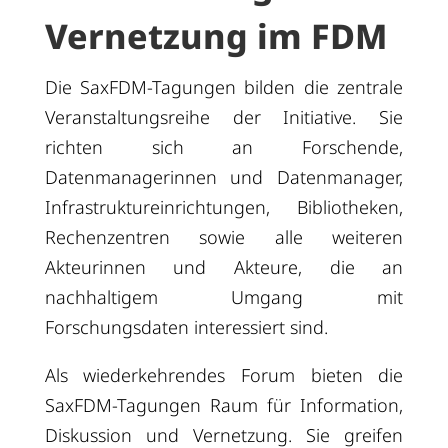
Vernetzung im FDM
Die SaxFDM-Tagungen bilden die zentrale
Veranstaltungsreihe der Initiative. Sie
richten sich an Forschende,
Datenmanagerinnen und Datenmanager,
Infrastruktureinrichtungen, Bibliotheken,
Rechenzentren sowie alle weiteren
Akteurinnen und Akteure, die an
nachhaltigem Umgang mit
Forschungsdaten interessiert sind.
Als wiederkehrendes Forum bieten die
SaxFDM-Tagungen Raum für Information,
Diskussion und Vernetzung. Sie greifen