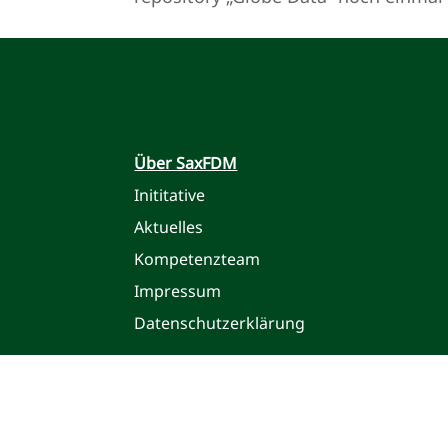
Über SaxFDM
Inititative
Aktuelles
Kompetenzteam
Impressum
Datenschutzerklärung