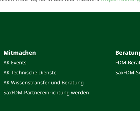
Mitmachen
Beratun
AK Events
FDM-Bera
AK Technische Dienste
SaxFDM-S
AK Wissenstransfer und Beratung
SaxFDM-Partnereinrichtung werden