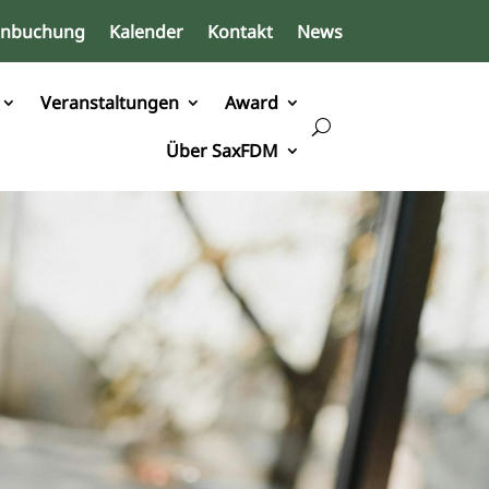
inbuchung
Kalender
Kontakt
News
Veranstaltungen
Award
Über SaxFDM