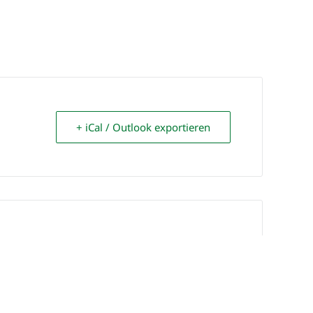
+ iCal / Outlook exportieren