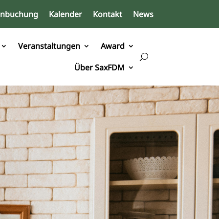
inbuchung
Kalender
Kontakt
News
Veranstaltungen
Award
Über SaxFDM