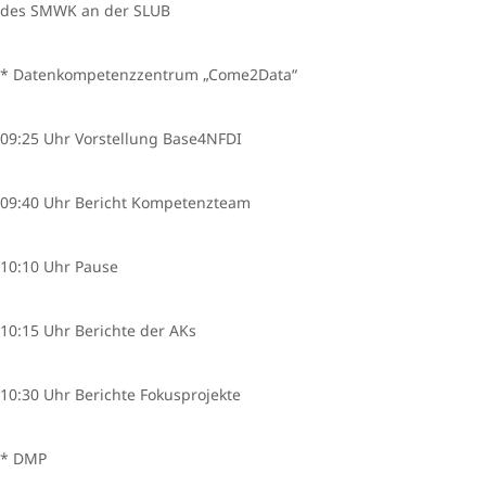
des SMWK an der SLUB
* Datenkompetenzzentrum „Come2Data“
09:25 Uhr Vorstellung Base4NFDI
09:40 Uhr Bericht Kompetenzteam
10:10 Uhr Pause
10:15 Uhr Berichte der AKs
10:30 Uhr Berichte Fokusprojekte
* DMP