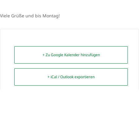
Viele Grüße und bis Montag!
+ Zu Google Kalender hinzufügen
+ iCal / Outlook exportieren
SHARE THIS EVENT