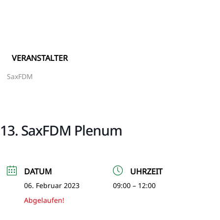
VERANSTALTER
SaxFDM
13. SaxFDM Plenum
DATUM
UHRZEIT
06. Februar 2023
09:00 – 12:00
Abgelaufen!