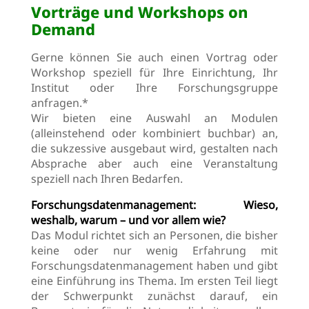
Vorträge und Workshops on
Demand
Gerne können Sie auch einen Vortrag oder
Workshop speziell für Ihre Einrichtung, Ihr
Institut oder Ihre Forschungsgruppe
anfragen.*
Wir bieten eine Auswahl an Modulen
(alleinstehend oder kombiniert buchbar) an,
die sukzessive ausgebaut wird, gestalten nach
Absprache aber auch eine Veranstaltung
speziell nach Ihren Bedarfen.
Forschungsdatenmanagement: Wieso,
weshalb, warum – und vor allem wie?
Das Modul richtet sich an Personen, die bisher
keine oder nur wenig Erfahrung mit
Forschungsdatenmanagement haben und gibt
eine Einführung ins Thema. Im ersten Teil liegt
der Schwerpunkt zunächst darauf, ein