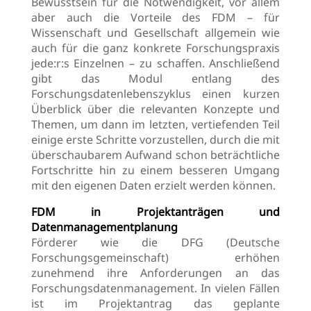
Bewusstsein für die Notwendigkeit, vor allem
aber auch die Vorteile des FDM – für
Wissenschaft und Gesellschaft allgemein wie
auch für die ganz konkrete Forschungspraxis
jede:r:s Einzelnen – zu schaffen. Anschließend
gibt das Modul entlang des
Forschungsdatenlebenszyklus einen kurzen
Überblick über die relevanten Konzepte und
Themen, um dann im letzten, vertiefenden Teil
einige erste Schritte vorzustellen, durch die mit
überschaubarem Aufwand schon beträchtliche
Fortschritte hin zu einem besseren Umgang
mit den eigenen Daten erzielt werden können.
FDM in Projektanträgen und
Datenmanagementplanung
Förderer wie die DFG (Deutsche
Forschungsgemeinschaft) erhöhen
zunehmend ihre Anforderungen an das
Forschungsdatenmanagement. In vielen Fällen
ist im Projektantrag das geplante