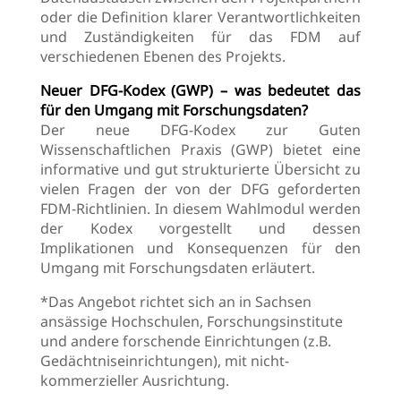
oder die Definition klarer Verantwortlichkeiten
und Zuständigkeiten für das FDM auf
verschiedenen Ebenen des Projekts.
Neuer DFG-Kodex (GWP) – was bedeutet das
für den Umgang mit Forschungsdaten?
Der neue DFG-Kodex zur Guten
Wissenschaftlichen Praxis (GWP) bietet eine
informative und gut strukturierte Übersicht zu
vielen Fragen der von der DFG geforderten
FDM-Richtlinien. In diesem Wahlmodul werden
der Kodex vorgestellt und dessen
Implikationen und Konsequenzen für den
Umgang mit Forschungsdaten erläutert.
*Das Angebot richtet sich an in Sachsen
ansässige Hochschulen, Forschungsinstitute
und andere forschende Einrichtungen (z.B.
Gedächtniseinrichtungen), mit nicht-
kommerzieller Ausrichtung.