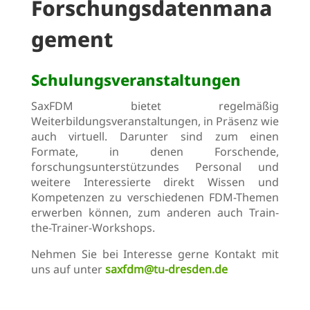
Forschungsdatenmana
gement
Schulungsveranstaltungen
SaxFDM bietet regelmäßig
Weiterbildungsveranstaltungen, in Präsenz wie
auch virtuell. Darunter sind zum einen
Formate, in denen Forschende,
forschungsunterstützundes Personal und
weitere Interessierte direkt Wissen und
Kompetenzen zu verschiedenen FDM-Themen
erwerben können, zum anderen auch Train-
the-Trainer-Workshops.
Nehmen Sie bei Interesse gerne Kontakt mit
uns auf unter
saxfdm@tu-dresden.de