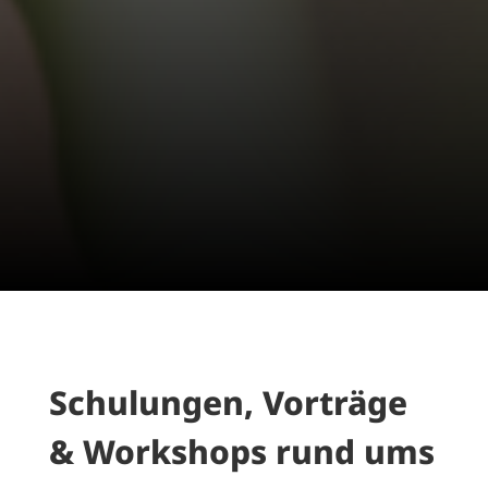
Schulungen, Vorträge
& Workshops rund ums