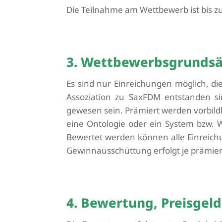
Die Teilnahme am Wettbewerb ist bis 
3. Wettbewerbsgrundsä
Es sind nur Einreichungen möglich, die
Assoziation zu SaxFDM entstanden sin
gewesen sein.
Prämiert werden vorbild
eine Ontologie oder ein System bzw.
Bewertet werden können alle Einreichun
Gewinnausschüttung erfolgt
je prämie
4. Bewertung, Preisgel