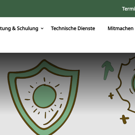
Term
tung & Schulung
Technische Dienste
Mitmachen