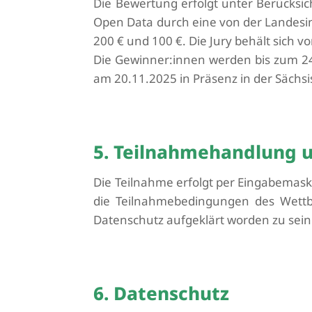
Die Bewertung erfolgt unter Berücksic
Open Data durch eine von der Landesin
200 € und 100 €. Die Jury behält sich v
Die
Gewinner:innen
werden bis zum 24.
am 20.11.2025
in Präsenz
in der Sächs
5. Teilnahmehandlung 
Die Teilnahme erfolgt per Eingabemas
die Teilnahmebedingungen des Wettb
Datenschutz aufgeklärt worden zu sein.
6. Datenschutz