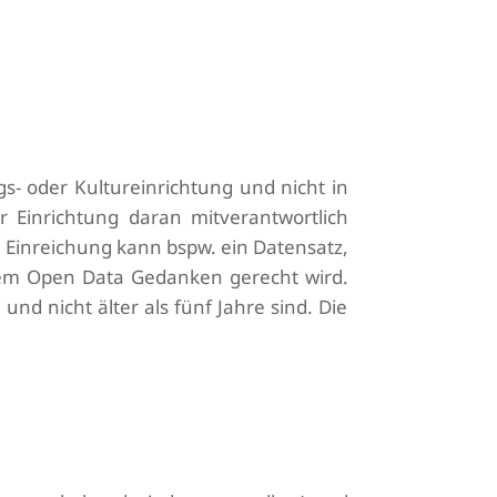
gs- oder Kultureinrichtung und nicht in
r Einrichtung daran mitverantwortlich
 Einreichung kann bspw. ein Datensatz,
dem Open Data Gedanken gerecht wird.
nd nicht älter als fünf Jahre sind. Die