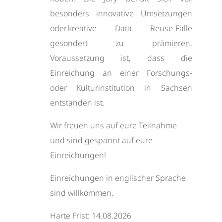
besonders innovative Umsetzungen
oder kreative Data Reuse-Fälle
gesondert zu prämieren.
Voraussetzung ist, dass die
Einreichung an einer Forschungs-
oder Kulturinstitution in Sachsen
entstanden ist.
Wir freuen uns auf eure Teilnahme
und sind gespannt auf eure
Einreichungen!
Einreichungen in englischer Sprache
sind willkommen.
Harte Frist: 14.08.2026