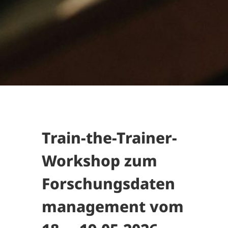
Train-the-Trainer-
Workshop zum
Forschungsdaten
management vom