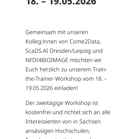
18. – 19.05.2026
Gemeinsam mit unseren
Kolleg:innen von Come2Data,
ScaDS.AI Dresden/Leipzig und
NFDI4BIOIMAGE möchten wir
Euch herzlich zu unserem Train-
the-Trainer-Workshop vom 18. –
19.05.2026 einladen!
Der zweitägige Workshop ist
kostenfrei und richtet sich an alle
Interessierten von in Sachsen
ansässigen Hochschulen,