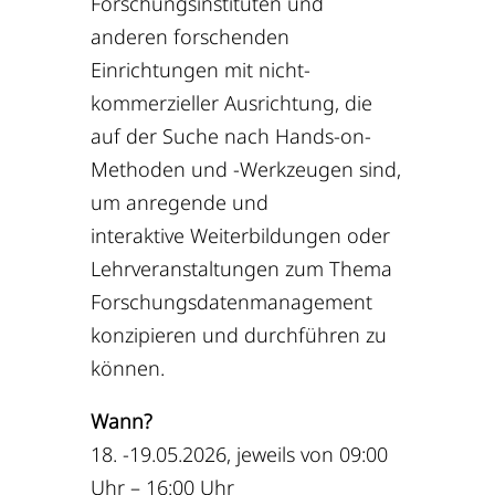
Forschungsinstituten und
anderen forschenden
Einrichtungen mit nicht-
kommerzieller Ausrichtung, die
auf der Suche nach Hands-on-
Methoden und -Werkzeugen sind,
um anregende und
interaktive Weiterbildungen oder
Lehrveranstaltungen zum Thema
Forschungsdatenmanagement
konzipieren und durchführen zu
können.
Wann?
18. -19.05.2026, jeweils von 09:00
Uhr – 16:00 Uhr