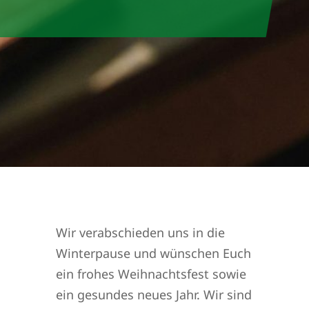
Wir verabschieden uns in die
Winterpause und wünschen Euch
ein frohes Weihnachtsfest sowie
ein gesundes neues Jahr. Wir sind