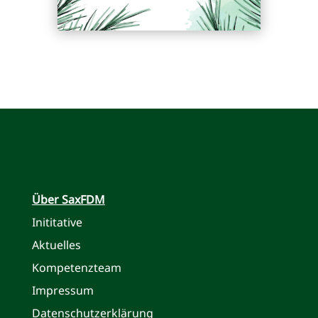
Über SaxFDM
Inititative
Aktuelles
Kompetenzteam
Impressum
Datenschutzerklärung