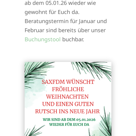
ab dem 05.01.26 wieder wie
gewohnt für Euch da.
Beratungstermin für Januar und
Februar sind bereits über unser
Buchungstool
buchbar.