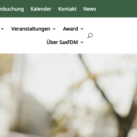
inbuchung
Kalender
Kontakt
News
Veranstaltungen
Award
Über SaxFDM