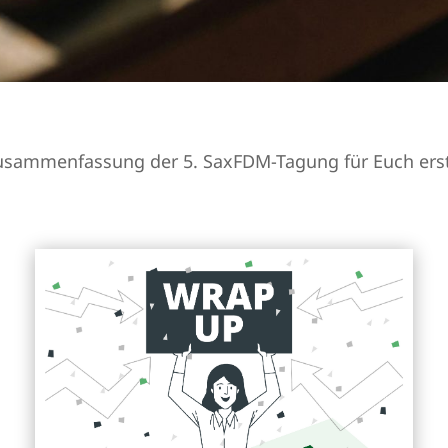
usammenfassung der 5. SaxFDM-Tagung für Euch erste