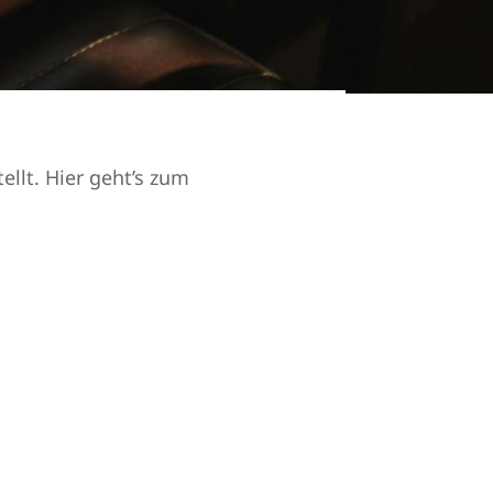
llt. Hier geht’s zum