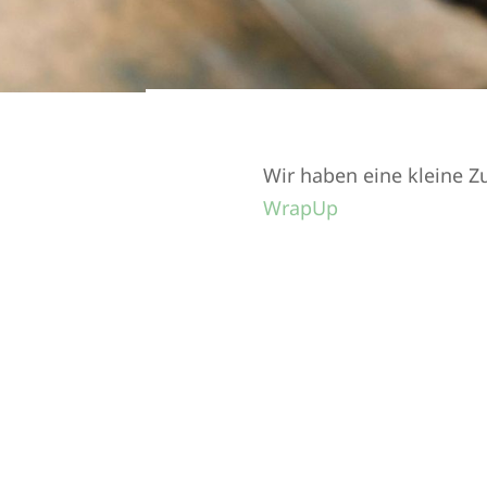
Wir haben eine kleine Z
WrapUp