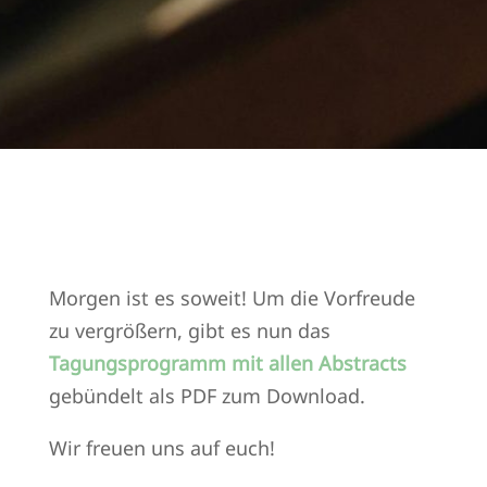
Morgen ist es soweit! Um die Vorfreude
zu vergrößern, gibt es nun das
Tagungsprogramm mit allen Abstracts
gebündelt als PDF zum Download.
Wir freuen uns auf euch!