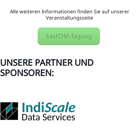
Alle weiteren Informationen finden Sie auf unserer
Veranstaltungsseite
SaxFDM-Tagung
UNSERE PARTNER UND
SPONSOREN: