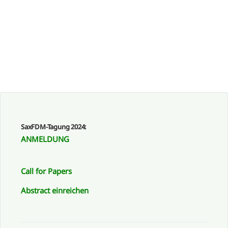
SaxFDM-Tagung 2024:
ANMELDUNG
Call for Papers
Abstract einreichen