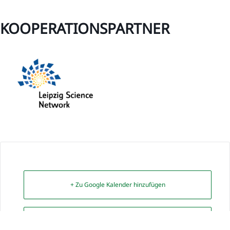
KOOPERATIONSPARTNER
+ Zu Google Kalender hinzufügen
+ iCal / Outlook exportieren