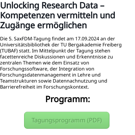
Unlocking Research Data –
Kompetenzen vermitteln und
Zugänge ermöglichen
Die 5. SaxFDM-Tagung findet am 17.09.2024 an der
Universitätsbibliothek der TU Bergakademie Freiberg
(TUBAF) statt. Im Mittelpunkt der Tagung stehen
facettenreiche Diskussionen und Erkenntnisse zu
zentralen Themen wie dem Einsatz von
Forschungssoftware, der Integration von
Forschungsdatenmanagement in Lehre und
Teamstrukturen sowie Datennachnutzung und
Barrierefreiheit im Forschungskontext.
Programm:
Tagungsprogramm (PDF)